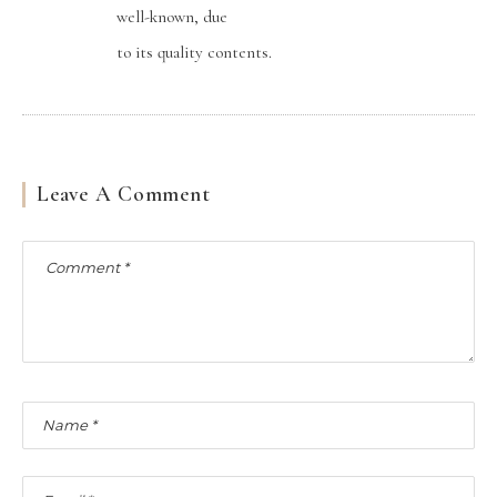
well-known, due
to its quality contents.
Leave A Comment