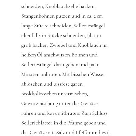
schneiden, Knoblauchzehe hacken.
Stangenbohnen putzen und in ca. 2 cm
lange Stücke schneiden. Selleriestängel
ebenfalls in Stücke schneiden, Blätter
grob hacken. Zwiebel und Knoblauch im
heißen Öl anschwitzen. Bohnen und
Selleriestängel dazu geben und paar
Minuten anbraten. Mit bisschen Wasser
ablöschen und bissfest garen.
Brokkoliröschen untermischen,
Gewürzmischung unter das Gemüse
rühren und kurz mitbraten. Zum Schluss
Sellerieblätter in die Pfanne geben und
das Gemüse mit Salz und Pfeffer und evtl.