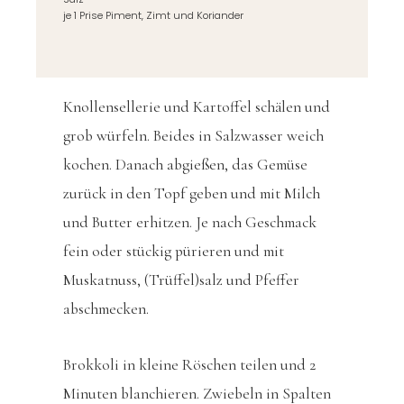
je 1 Prise Piment, Zimt und Koriander
Knollensellerie und Kartoffel schälen und
grob würfeln. Beides in Salzwasser weich
kochen. Danach abgießen, das Gemüse
zurück in den Topf geben und mit Milch
und Butter erhitzen. Je nach Geschmack
fein oder stückig pürieren und mit
Muskatnuss, (Trüffel)salz und Pfeffer
abschmecken.
Brokkoli in kleine Röschen teilen und 2
Minuten blanchieren. Zwiebeln in Spalten