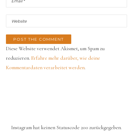
Diese Website verwendet Akismet, um Spam zu
reduzieren.
Erfahre mehr darüber, wie deine
Kommentardaten verarbeitet werden
.
Instagram hat keinen Statuscode 200 zurückgegeben.