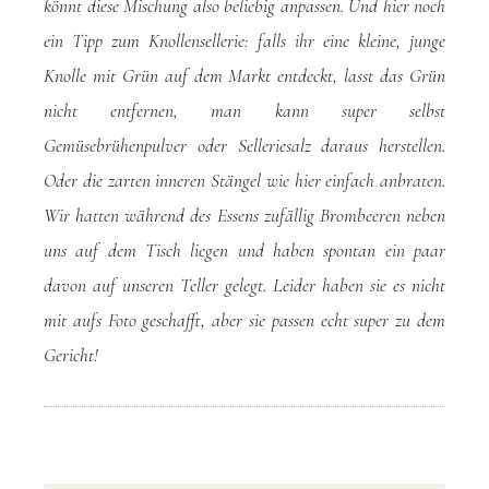
könnt diese Mischung also beliebig anpassen. Und hier noch
ein Tipp zum Knollensellerie: falls ihr eine kleine, junge
Knolle mit Grün auf dem Markt entdeckt, lasst das Grün
nicht entfernen, man kann super selbst
Gemüsebrühenpulver oder Selleriesalz daraus herstellen.
Oder die zarten inneren Stängel wie hier einfach anbraten.
Wir hatten während des Essens zufällig Brombeeren neben
uns auf dem Tisch liegen und haben spontan ein paar
davon auf unseren Teller gelegt. Leider haben sie es nicht
mit aufs Foto geschafft, aber sie passen echt super zu dem
Gericht!