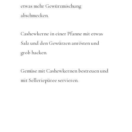
etwas mehr Gewürzmischung
abschmecken.
Cashewkerne in einer Pfanne mit etwas
Salz und den Gewürzen anrösten und
grob hacken.
Gemüse mit Cashewkernen bestreuen und
mit Selleriepüree servieren.