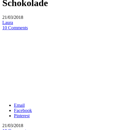
Schokolade
21/03/2018
Laura
10 Comments
Email
Facebook
Pinterest
21/03/2018