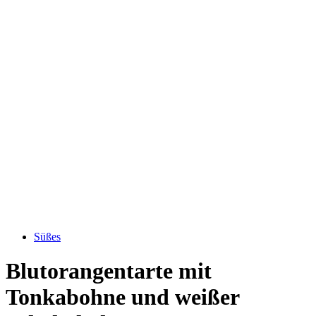
Süßes
Blutorangentarte mit
Tonkabohne und weißer