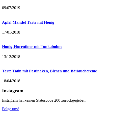
09/07/2019
Apfel-Mandel-Tarte mit Honig
17/01/2018
Honig-Florentiner mit Tonkabohne
13/12/2018
Tarte Tatin mit Pastinaken, Birnen und Bärlauchcreme
18/04/2018
Instagram
Instagram hat keinen Statuscode 200 zurückgegeben.
Folge uns!