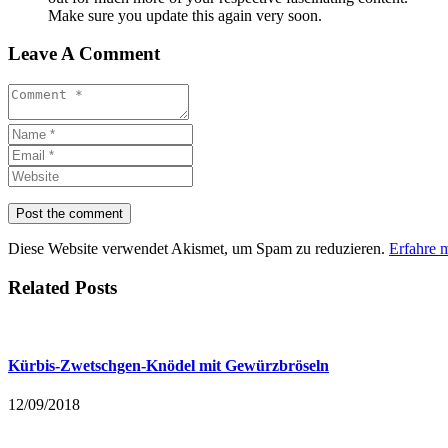
Make sure you update this again very soon.
Leave A Comment
Diese Website verwendet Akismet, um Spam zu reduzieren.
Erfahre 
Related Posts
Kürbis-Zwetschgen-Knödel mit Gewürzbröseln
12/09/2018