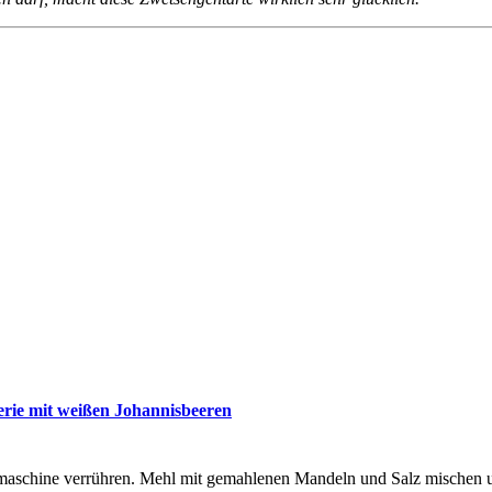
ie mit weißen Johannisbeeren
maschine verrühren. Mehl mit gemahlenen Mandeln und Salz mischen u