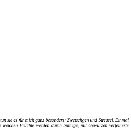
 tun sie es für mich ganz besonders: Zwetschgen und Streusel. Einmal
Die weichen Früchte werden durch buttrige, mit Gewürzen verfeinerte