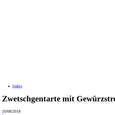
Süßes
Zwetschgentarte mit Gewürzstr
10/08/2018