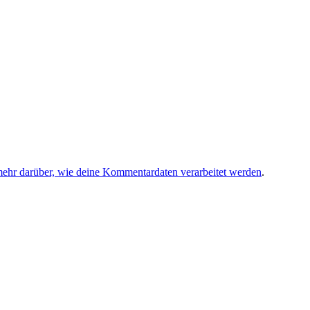
mehr darüber, wie deine Kommentardaten verarbeitet werden
.