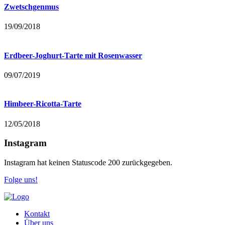
Zwetschgenmus
19/09/2018
Erdbeer-Joghurt-Tarte mit Rosenwasser
09/07/2019
Himbeer-Ricotta-Tarte
12/05/2018
Instagram
Instagram hat keinen Statuscode 200 zurückgegeben.
Folge uns!
Kontakt
Über uns