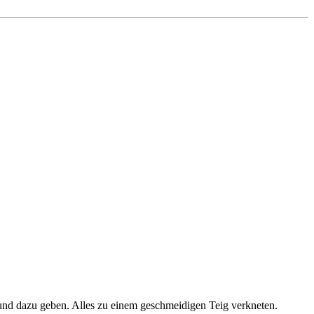
nd dazu geben. Alles zu einem geschmeidigen Teig verkneten.