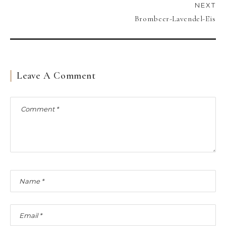
NEXT
Brombeer-Lavendel-Eis
Leave A Comment