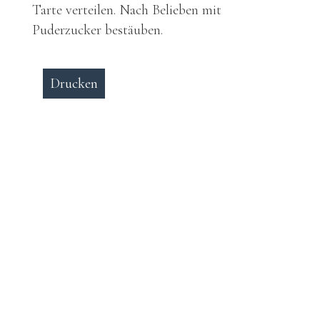
Tarte verteilen. Nach Belieben mit
Puderzucker bestäuben.
Drucken