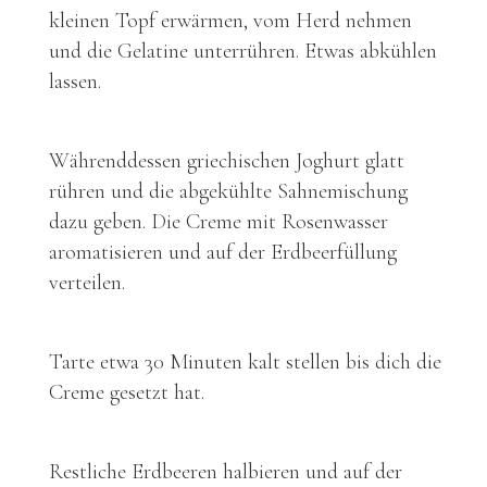
kleinen Topf erwärmen, vom Herd nehmen
und die Gelatine unterrühren. Etwas abkühlen
lassen.
Währenddessen griechischen Joghurt glatt
rühren und die abgekühlte Sahnemischung
dazu geben. Die Creme mit Rosenwasser
aromatisieren und auf der Erdbeerfüllung
verteilen.
Tarte etwa 30 Minuten kalt stellen bis dich die
Creme gesetzt hat.
Restliche Erdbeeren halbieren und auf der