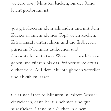
weitere 10-15 Minuten backen, bis der Rand
leicht goldbraun ist.
300 g Erdbeeren klein schneiden und mit dem
Zucker in einem kleinen Topf weich kochen.
Zitronensaft unterrühren und die Erdbeeren
pürieren. Nochmals aufkochen und
Speisestärke mit etwas Wasser vermischt dazu
geben und rühren bis das Erdbeerpüree etwas
dicker wird. Auf dem Mürbteigboden verteilen
und abkühlen lassen.
Gelatineblätter 10 Minuten in kaltem Wasser
einweichen, dann heraus nehmen und gut
ausdrücken. Sahne mit Zucker in einem