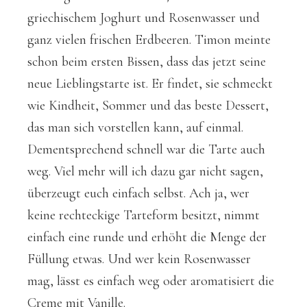
griechischem Joghurt und Rosenwasser und
ganz vielen frischen Erdbeeren. Timon meinte
schon beim ersten Bissen, dass das jetzt seine
neue Lieblingstarte ist. Er findet, sie schmeckt
wie Kindheit, Sommer und das beste Dessert,
das man sich vorstellen kann, auf einmal.
Dementsprechend schnell war die Tarte auch
weg. Viel mehr will ich dazu gar nicht sagen,
überzeugt euch einfach selbst. Ach ja, wer
keine rechteckige Tarteform besitzt, nimmt
einfach eine runde und erhöht die Menge der
Füllung etwas. Und wer kein Rosenwasser
mag, lässt es einfach weg oder aromatisiert die
Creme mit Vanille.