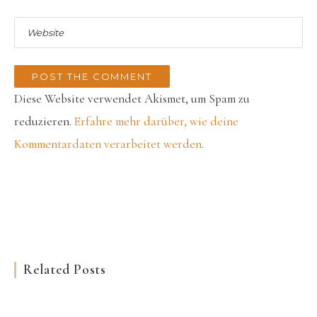
Diese Website verwendet Akismet, um Spam zu
reduzieren.
Erfahre mehr darüber, wie deine
Kommentardaten verarbeitet werden
.
Related Posts