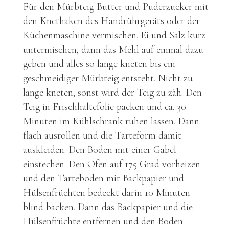
Für den Mürbteig Butter und Puderzucker mit
den Knethaken des Handrührgeräts oder der
Küchenmaschine vermischen. Ei und Salz kurz
untermischen, dann das Mehl auf einmal dazu
geben und alles so lange kneten bis ein
geschmeidiger Mürbteig entsteht. Nicht zu
lange kneten, sonst wird der Teig zu zäh. Den
Teig in Frischhaltefolie packen und ca. 30
Minuten im Kühlschrank ruhen lassen. Dann
flach ausrollen und die Tarteform damit
auskleiden. Den Boden mit einer Gabel
einstechen. Den Ofen auf 175 Grad vorheizen
und den Tarteboden mit Backpapier und
Hülsenfrüchten bedeckt darin 10 Minuten
blind backen. Dann das Backpapier und die
Hülsenfrüchte entfernen und den Boden