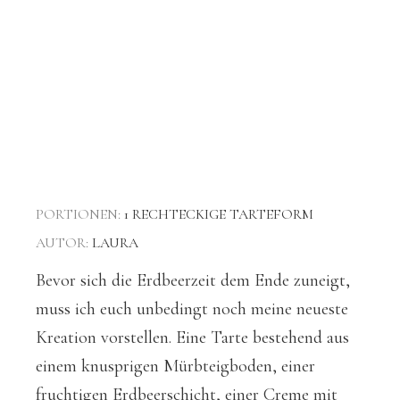
PORTIONEN:
1
RECHTECKIGE TARTEFORM
AUTOR:
LAURA
Bevor sich die Erdbeerzeit dem Ende zuneigt,
muss ich euch unbedingt noch meine neueste
Kreation vorstellen. Eine Tarte bestehend aus
einem knusprigen Mürbteigboden, einer
fruchtigen Erdbeerschicht, einer Creme mit