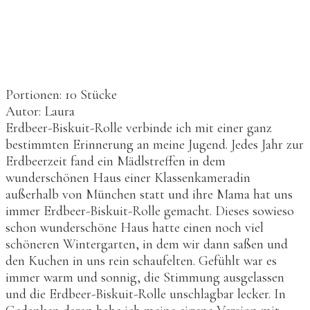
Portionen:
10
Stücke
Autor:
Laura
Erdbeer-Biskuit-Rolle verbinde ich mit einer ganz
bestimmten Erinnerung an meine Jugend. Jedes Jahr zur
Erdbeerzeit fand ein Mädlstreffen in dem
wunderschönen Haus einer Klassenkameradin
außerhalb von München statt und ihre Mama hat uns
immer Erdbeer-Biskuit-Rolle gemacht. Dieses sowieso
schon wunderschöne Haus hatte einen noch viel
schöneren Wintergarten, in dem wir dann saßen und
den Kuchen in uns rein schaufelten. Gefühlt war es
immer warm und sonnig, die Stimmung ausgelassen
und die Erdbeer-Biskuit-Rolle unschlagbar lecker. In