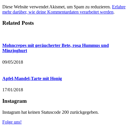
Diese Website verwendet Akismet, um Spam zu reduzieren.
Erfahre
mehr darüber, wie deine Kommentardaten verarbeitet werden
.
Related Posts
Mohncrepes mit geräucherter Bete, rosa Hummus und
Minzjoghurt
09/05/2018
Apfel-Mandel-Tarte mit Honig
17/01/2018
Instagram
Instagram hat keinen Statuscode 200 zurückgegeben.
Folge uns!