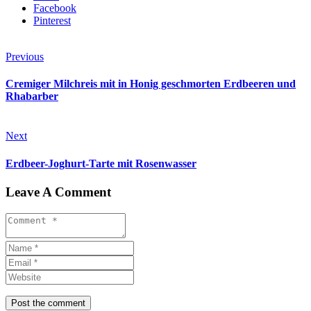
Facebook
Pinterest
Previous
Cremiger Milchreis mit in Honig geschmorten Erdbeeren und
Rhabarber
Next
Erdbeer-Joghurt-Tarte mit Rosenwasser
Leave A Comment