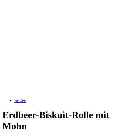
Süßes
Erdbeer-Biskuit-Rolle mit
Mohn