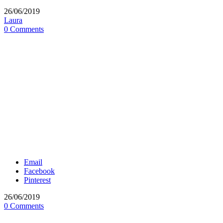
26/06/2019
Laura
0 Comments
Email
Facebook
Pinterest
26/06/2019
0 Comments