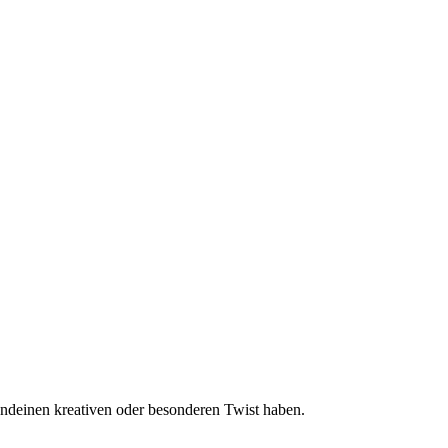
rgendeinen kreativen oder besonderen Twist haben.