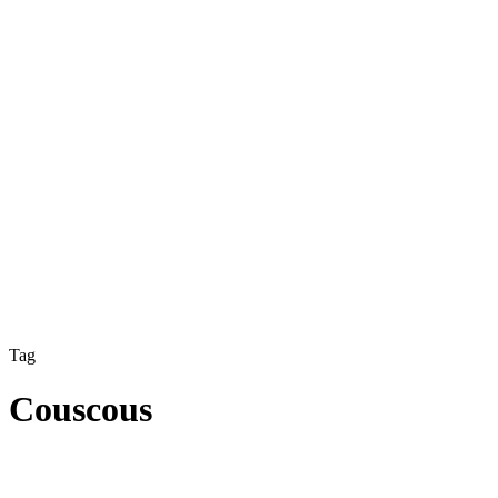
Tag
Couscous