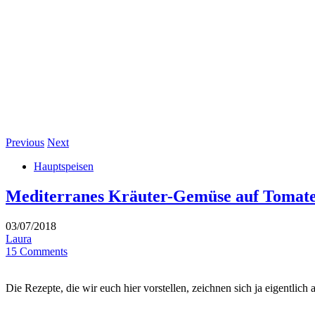
Previous
Next
Hauptspeisen
Mediterranes Kräuter-Gemüse auf Tomat
03/07/2018
Laura
15 Comments
Die Rezepte, die wir euch hier vorstellen, zeichnen sich ja eigentlic