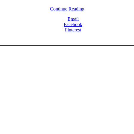
Continue Reading
Email
Facebook
Pinterest