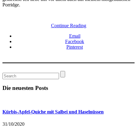
Porridge.
Continue Reading
Email
Facebook
Pinterest
Die neuesten Posts
Kürbis-Apfel-Quiche mit Salbei und Haselnüssen
31/10/2020