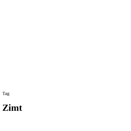
Tag
Zimt