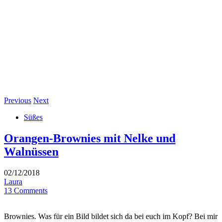
Previous
Next
Süßes
Orangen-Brownies mit Nelke und
Walnüssen
02/12/2018
Laura
13 Comments
Brownies. Was für ein Bild bildet sich da bei euch im Kopf? Bei mir