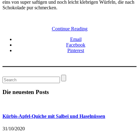
eins von super saftigen und noch leicht klebrigen Würfeln, die nach
Schokolade pur schmecken.
Continue Reading
Email
Facebook
Pinterest
Die neuesten Posts
Kürbis-Apfel-Quiche mit Salbei und Haselnüssen
31/10/2020