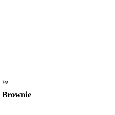
Tag
Brownie