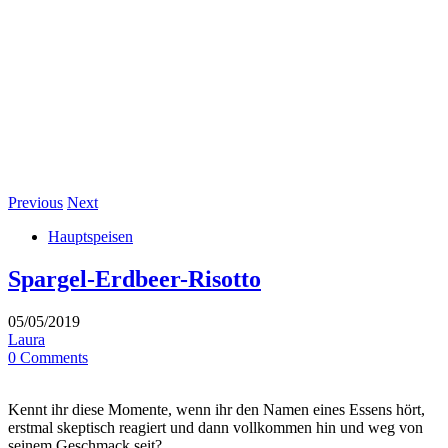
Previous
Next
Hauptspeisen
Spargel-Erdbeer-Risotto
05/05/2019
Laura
0 Comments
Kennt ihr diese Momente, wenn ihr den Namen eines Essens hört,
erstmal skeptisch reagiert und dann vollkommen hin und weg von
seinem Geschmack seit?