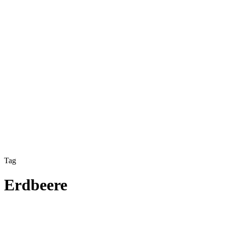
Tag
Erdbeere