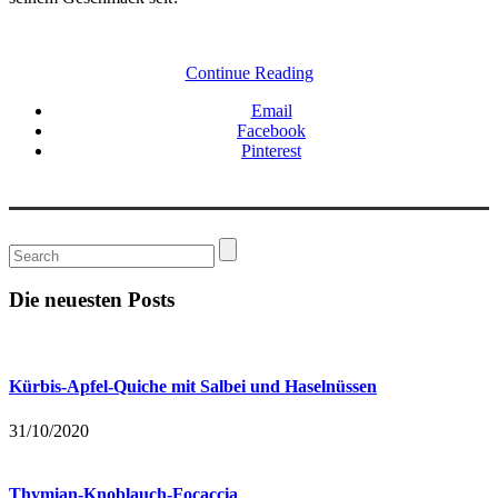
Continue Reading
Email
Facebook
Pinterest
Die neuesten Posts
Kürbis-Apfel-Quiche mit Salbei und Haselnüssen
31/10/2020
Thymian-Knoblauch-Focaccia