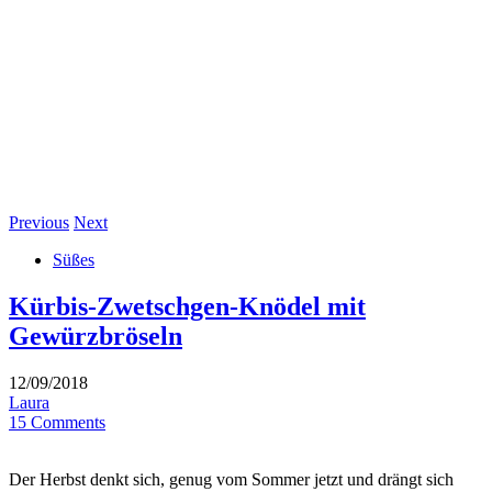
Previous
Next
Süßes
Kürbis-Zwetschgen-Knödel mit
Gewürzbröseln
12/09/2018
Laura
15 Comments
Der Herbst denkt sich, genug vom Sommer jetzt und drängt sich