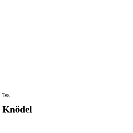
Tag
Knödel