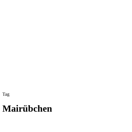
Tag
Mairübchen