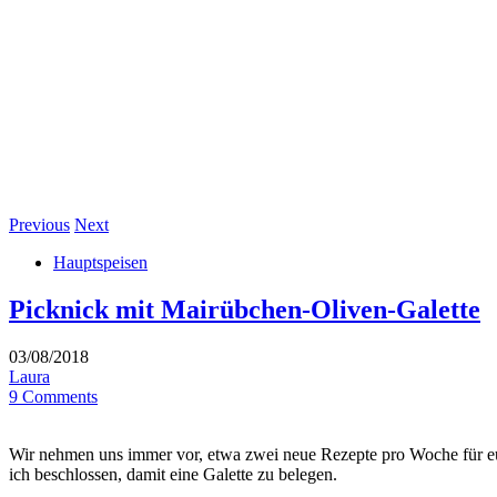
Previous
Next
Hauptspeisen
Picknick mit Mairübchen-Oliven-Galette
03/08/2018
Laura
9 Comments
Wir nehmen uns immer vor, etwa zwei neue Rezepte pro Woche für eu
ich beschlossen, damit eine Galette zu belegen.