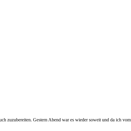
ch zuzubereiten. Gestern Abend war es wieder soweit und da ich vom 