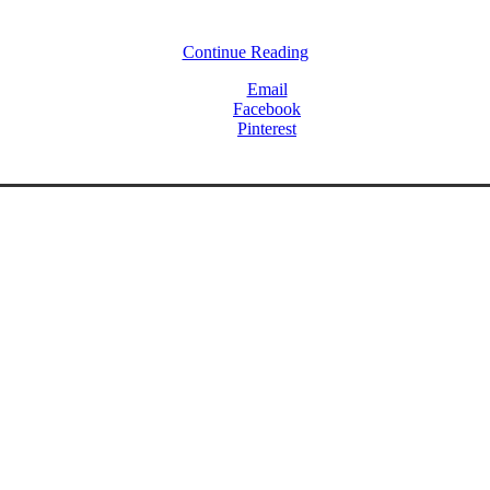
Continue Reading
Email
Facebook
Pinterest