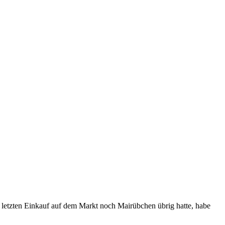
letzten Einkauf auf dem Markt noch Mairübchen übrig hatte, habe