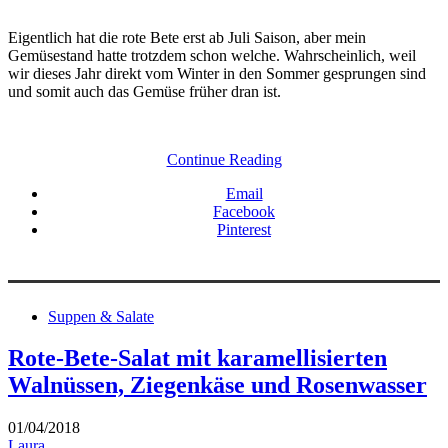
Eigentlich hat die rote Bete erst ab Juli Saison, aber mein
Gemüsestand hatte trotzdem schon welche. Wahrscheinlich, weil
wir dieses Jahr direkt vom Winter in den Sommer gesprungen sind
und somit auch das Gemüse früher dran ist.
Continue Reading
Email
Facebook
Pinterest
Suppen & Salate
Rote-Bete-Salat mit karamellisierten
Walnüssen, Ziegenkäse und Rosenwasser
01/04/2018
Laura