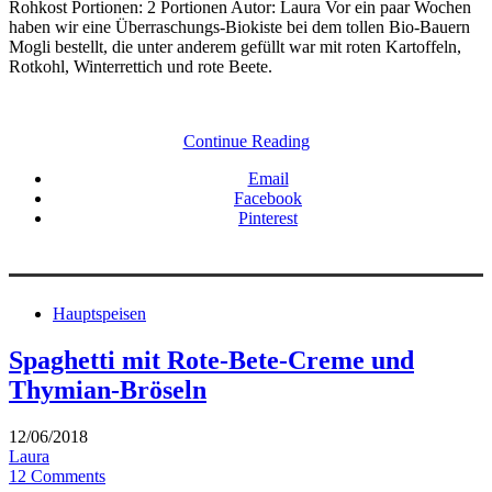
Rohkost Portionen: 2 Portionen Autor: Laura Vor ein paar Wochen
haben wir eine Überraschungs-Biokiste bei dem tollen Bio-Bauern
Mogli bestellt, die unter anderem gefüllt war mit roten Kartoffeln,
Rotkohl, Winterrettich und rote Beete.
Continue Reading
Email
Facebook
Pinterest
Hauptspeisen
Spaghetti mit Rote-Bete-Creme und
Thymian-Bröseln
12/06/2018
Laura
12 Comments