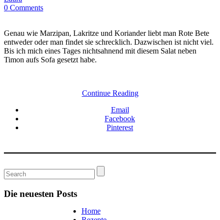
0 Comments
Genau wie Marzipan, Lakritze und Koriander liebt man Rote Bete
entweder oder man findet sie schrecklich. Dazwischen ist nicht viel.
Bis ich mich eines Tages nichtsahnend mit diesem Salat neben
Timon aufs Sofa gesetzt habe.
Continue Reading
Email
Facebook
Pinterest
Die neuesten Posts
Home
Rezepte