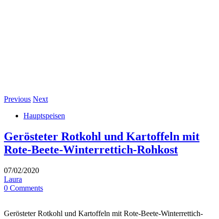
Previous
Next
Hauptspeisen
Gerösteter Rotkohl und Kartoffeln mit
Rote-Beete-Winterrettich-Rohkost
07/02/2020
Laura
0 Comments
Gerösteter Rotkohl und Kartoffeln mit Rote-Beete-Winterrettich-