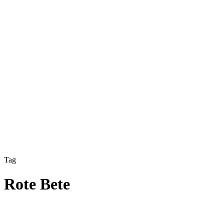
Tag
Rote Bete