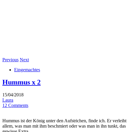
Previous
Next
Eingemachtes
Hummus x 2
15/04/2018
Laura
12 Comments
Hummus ist der König unter den Aufstrichen, finde ich. Er verleiht
allem, was man mit ihm beschmiert oder was man in ihn tunkt, das
gewisse Extra.