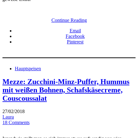
Continue Reading
Email
Facebook
Pinterest
Hauptspeisen
Mezze: Zucchini-Minz-Puffer, Hummus
mit weißen Bohnen, Schafskäsecreme,
Couscoussalat
27/02/2018
Laura
18 Comments