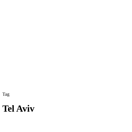
Tag
Tel Aviv