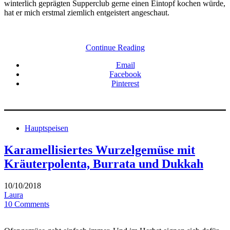
winterlich geprägten Supperclub gerne einen Eintopf kochen würde,
hat er mich erstmal ziemlich entgeistert angeschaut.
Continue Reading
Email
Facebook
Pinterest
Hauptspeisen
Karamellisiertes Wurzelgemüse mit
Kräuterpolenta, Burrata und Dukkah
10/10/2018
Laura
10 Comments