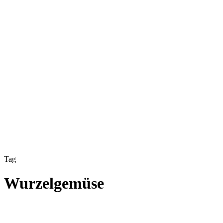
Tag
Wurzelgemüse