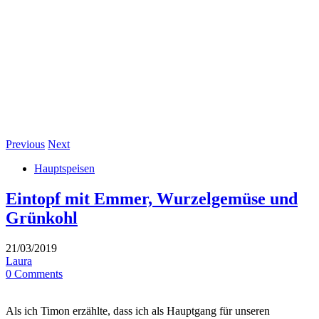
Previous
Next
Hauptspeisen
Eintopf mit Emmer, Wurzelgemüse und
Grünkohl
21/03/2019
Laura
0 Comments
Als ich Timon erzählte, dass ich als Hauptgang für unseren